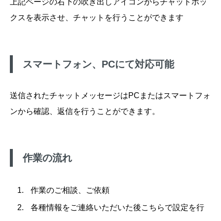
上記ページの右下の吹き出しアイコンからチャットボッ
クスを表示させ、チャットを行うことができます
スマートフォン、PCにて対応可能
送信されたチャットメッセージはPCまたはスマートフォ
ンから確認、返信を行うことができます。
作業の流れ
作業のご相談、ご依頼
各種情報をご連絡いただいた後こちらで設定を行