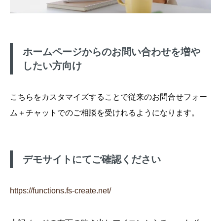
ホームページからのお問い合わせを増や
したい方向け
こちらをカスタマイズすることで従来のお問合せフォー
ム＋チャットでのご相談を受けれるようになります。
デモサイトにてご確認ください
https://functions.fs-create.net/