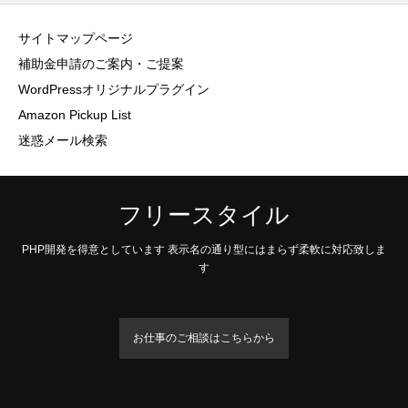
サイトマップページ
補助金申請のご案内・ご提案
WordPressオリジナルプラグイン
Amazon Pickup List
迷惑メール検索
フリースタイル
PHP開発を得意としています 表示名の通り型にはまらず柔軟に対応致しま
す
お仕事のご相談はこちらから