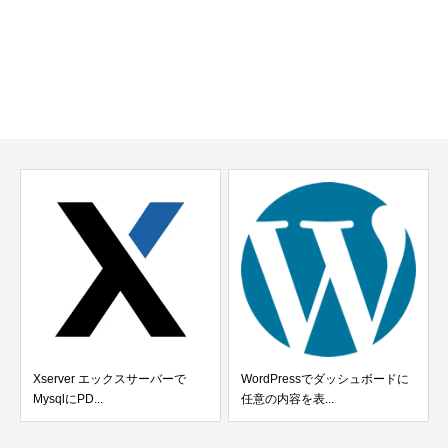
Xserver エックスサーバーで
WordPressでダッシュボードに
MysqlにPD...
任意の内容を表...