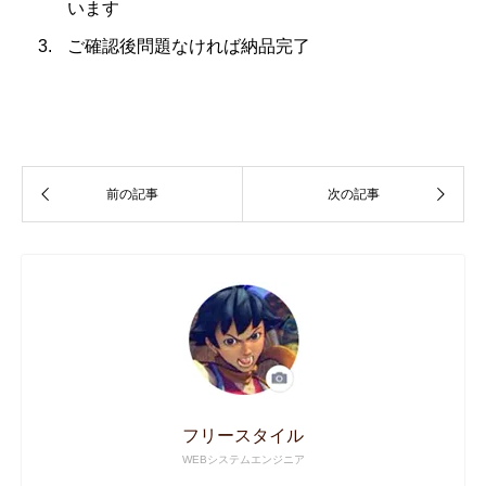
います
ご確認後問題なければ納品完了
フリースタイル
WEBシステムエンジニア