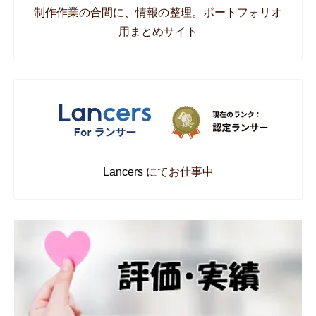
制作作業の合間に、情報の整理。ポートフォリオ
用まとめサイト
Lancers
にてお仕事中