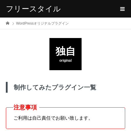
フリースタイル
WordPressオリジナルプラグイン
独自
original
制作してみたプラグイン一覧
ご利用は自己責任でお願い致します。