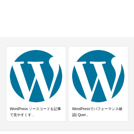
WordPress ソースコードを記事
WordPressでパフォーマンス確
で見やすくす...
認( Quer...