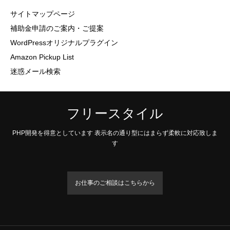
サイトマップページ
補助金申請のご案内・ご提案
WordPressオリジナルプラグイン
Amazon Pickup List
迷惑メール検索
フリースタイル
PHP開発を得意としています 表示名の通り型にはまらず柔軟に対応致しま
す
お仕事のご相談はこちらから