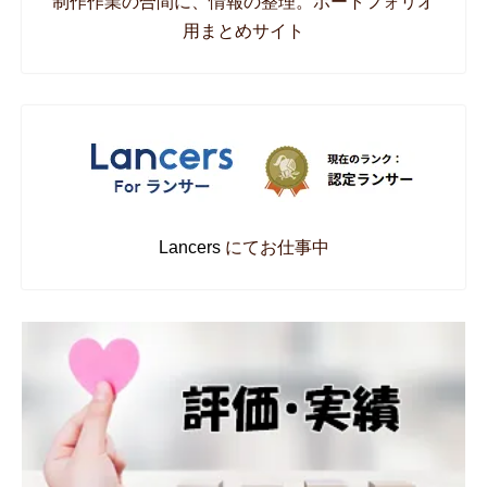
制作作業の合間に、情報の整理。ポートフォリオ
用まとめサイト
Lancers
にてお仕事中