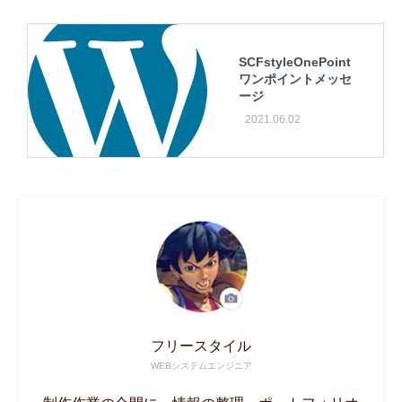
SCFstyleOnePoint
ワンポイントメッセ
ージ
2021.06.02
フリースタイル
WEBシステムエンジニア