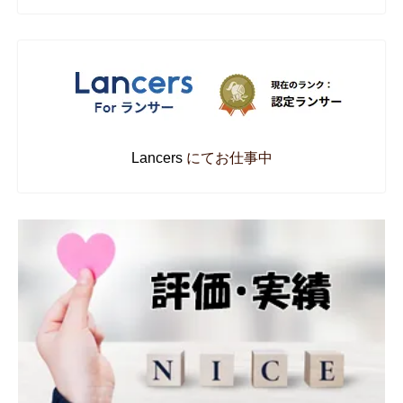
Lancers
にてお仕事中