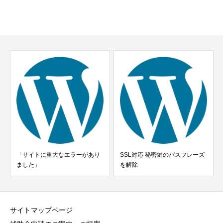
「サイトに重大なエラーがあり
SSL対応 秘密鍵のパスフレーズ
ました」
を解除
サイトマップページ