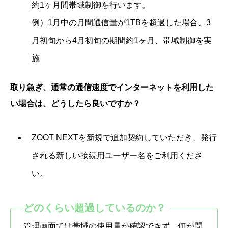
約1ヶ月間帯域制御を行います。
例）1月中の月間通信量が1TBを超過した場合、3
月初旬から4月初旬の期間約1ヶ月、帯域制御を実
施
取り急ぎ、通常の通信速度でインターネットを利用した
い場合は、どうしたら良いですか？
ZOOT NEXTを新規で追加契約していただき、発行
される新しい接続用ユーザー名をご利用くださ
い。
管理画面では帯域の使用量が確認できず、何が問