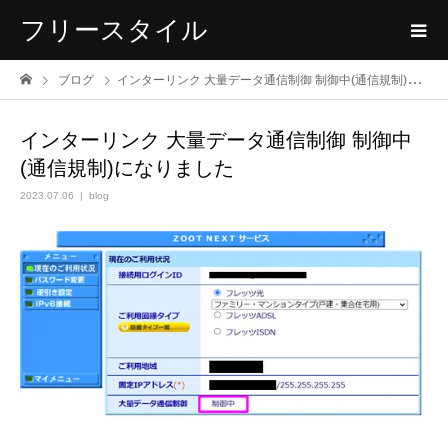
フリースタイル
ブログ
インターリンク 大量データ通信制御 制御中(通信規制)になりました
インターリンク 大量データ通信制御 制御中
(通信規制)になりました
2023.07.06
blog