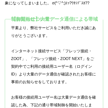
象になってしまいました。 σ(^▽^;)ｴｯ?ﾜﾀｼﾃﾞｽｶ??
平素より、弊社サービスをご利用いただき誠にあ
りがとうございます。
インターネット接続サービス「フレッツ接続・
ZOOT」、「フレッツ接続・ZOOT NEXT」をご
契約中でご利用の接続用ユーザー名（ログイン
ID）より大量のデータ通信が確認されたお客様に
事前のお知らせをしております。
お客様の接続用ユーザー名は大量データ通信を確
認した為、下記の通り帯域制御を開始いたしま