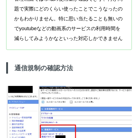
題で実際にどのくらい使ったことでこうなったの
かもわかりません。特に思い当たることも無いの
でyoutubeなどの動画系のサービスの利用時間を
減らしてみようかなといった対応しかできません
通信規制の確認方法