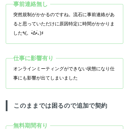
突然規制がかかるのですね。流石に事前連絡があ
ると思っていただけに原因特定に時間がかかりま
した٩(。•̀∆•́｡)۶
オンラインミーティングができない状態になり仕
事にも影響が出てしまいました
このままでは困るので追加で契約