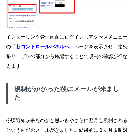
インターリンク管理画面にログインしアクセスメニュー
の「
各コントロールパネルへ
」ページを表示させ、接続
系サービスの部分から確認することで規制の確認が行な
えます
規制がかかった後にメールが来まし
た
今頃通知が来たのかと思いきやさらに翌月も規制される
という内容のメールがきました。結果的に２ヶ月規制対