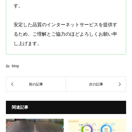
す。
安定した品質のインターネットサービスを提供す
るため、ご理解とご協力のほどよろしくお願い申
し上げます。
blog
関連記事