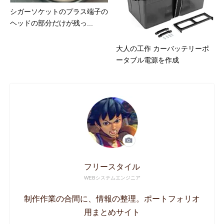
シガーソケットのプラス端子の
ヘッドの部分だけが残っ...
大人の工作 カーバッテリーポ
ータブル電源を作成
フリースタイル
WEBシステムエンジニア
制作作業の合間に、情報の整理。ポートフォリオ
用まとめサイト