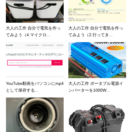
大人の工作 自分で電気を作っ
大人の工作 自分で電気を作っ
てみよう（4.マイクロ...
てみよう（2.行ってき...
YouTube動画をパソコンにmp4
大人の工作 ポータブル電源イ
として保存する...
ンバーターを1000W...