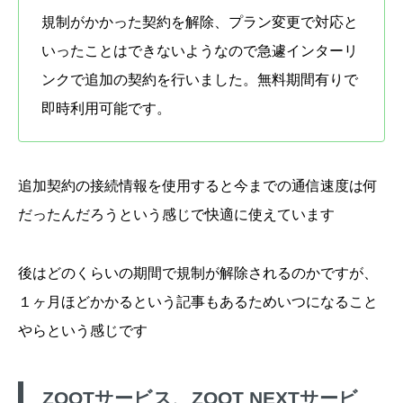
規制がかかった契約を解除、プラン変更で対応と
いったことはできないようなので急遽インターリ
ンクで追加の契約を行いました。無料期間有りで
即時利用可能です。
追加契約の接続情報を使用すると今までの通信速度は何
だったんだろうという感じで快適に使えています
後はどのくらいの期間で規制が解除されるのかですが、
１ヶ月ほどかかるという記事もあるためいつになること
やらという感じです
ZOOTサービス、ZOOT NEXTサービ