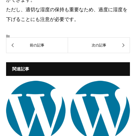
ただし、適切な湿度の保持も重要なため、過度に湿度を
下げることにも注意が必要です。
関連記事