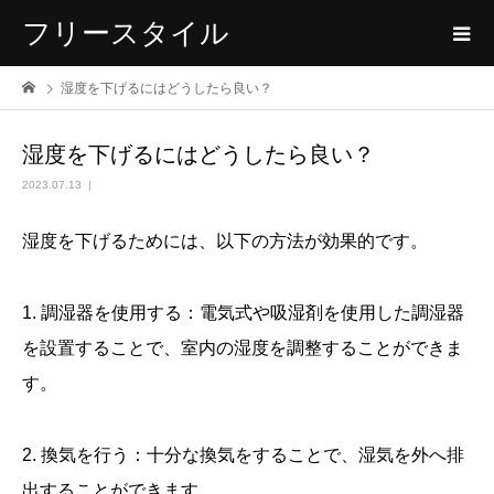
フリースタイル
湿度を下げるにはどうしたら良い？
湿度を下げるにはどうしたら良い？
2023.07.13
湿度を下げるためには、以下の方法が効果的です。
1. 調湿器を使用する：電気式や吸湿剤を使用した調湿器
を設置することで、室内の湿度を調整することができま
す。
2. 換気を行う：十分な換気をすることで、湿気を外へ排
出することができます。