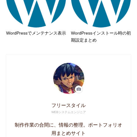
WordPressでメンテナンス表示
WordPressインストール時の初
期設定まとめ
フリースタイル
WEBシステムエンジニア
制作作業の合間に、情報の整理。ポートフォリオ
用まとめサイト