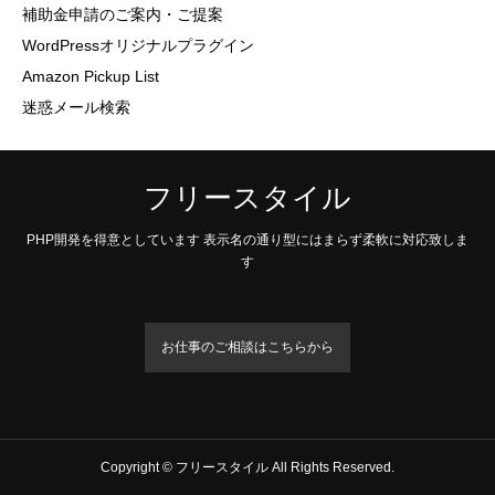
補助金申請のご案内・ご提案
WordPressオリジナルプラグイン
Amazon Pickup List
迷惑メール検索
フリースタイル
PHP開発を得意としています 表示名の通り型にはまらず柔軟に対応致しま
す
お仕事のご相談はこちらから
Copyright © フリースタイル All Rights Reserved.