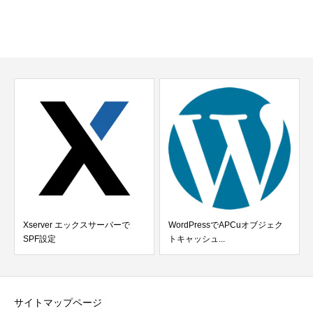
Xserver エックスサーバーで
WordPressでAPCuオブジェク
SPF設定
トキャッシュ...
サイトマップページ