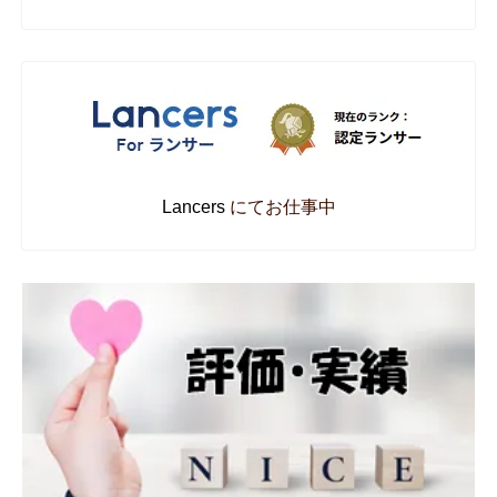
Lancers
にてお仕事中