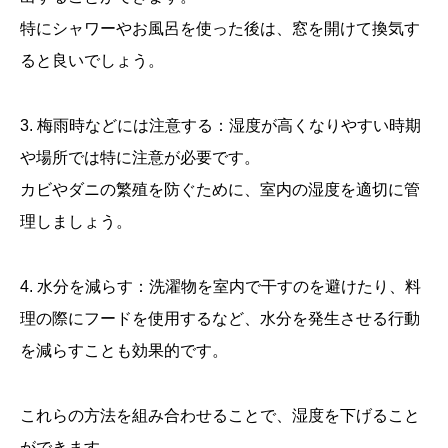
特にシャワーやお風呂を使った後は、窓を開けて換気す
ると良いでしょう。
3. 梅雨時などには注意する：湿度が高くなりやすい時期
や場所では特に注意が必要です。
カビやダニの繁殖を防ぐために、室内の湿度を適切に管
理しましょう。
4. 水分を減らす：洗濯物を室内で干すのを避けたり、料
理の際にフードを使用するなど、水分を発生させる行動
を減らすことも効果的です。
これらの方法を組み合わせることで、湿度を下げること
ができます。