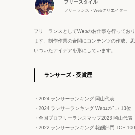
フリースタイル
フリーランス・Webクリエイター
フリーランスとしてWebのお仕事を行ってお
ます。制作作業の合間にコンテンツの作成、思
いついたアイデアを形にしています。
ランサーズ - 受賞歴
・2024 ランサーランキング 岡山代表
・2024 ランサーランキング Webｴﾝｼﾞﾆｱ 13位
・全国プロフリーランスマップ2023 岡山代表
・2022 ランサーランキング 報酬部門 TOP 100