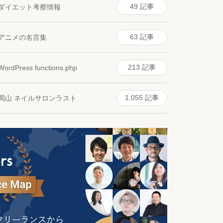
49 記事
ダイエット考察情報
63 記事
アニメの名言集
213 記事
WordPress functions.php
1,055 記事
岡山 ネイルサロンラスト