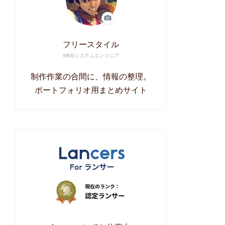
フリースタイル
WEBシステムエンジニア
制作作業の合間に、情報の整理。
ポートフォリオ用まとめサイト