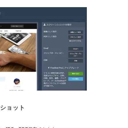
ンショット