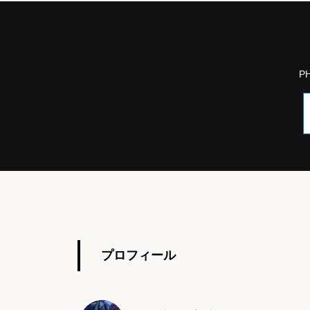
P
プロフィール