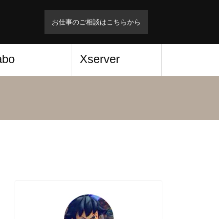
お仕事のご相談はこちらから
abo
Xserver