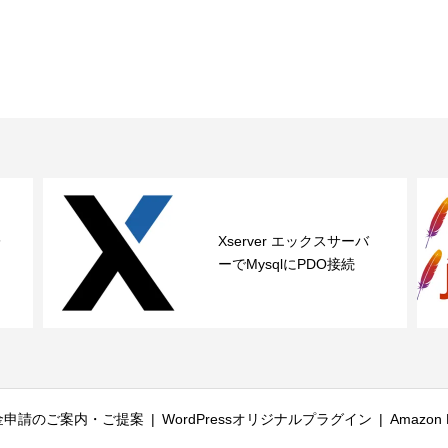
レ
Xserver エックスサーバ
ーでMysqlにPDO接続
金申請のご案内・ご提案
WordPressオリジナルプラグイン
Amazon P