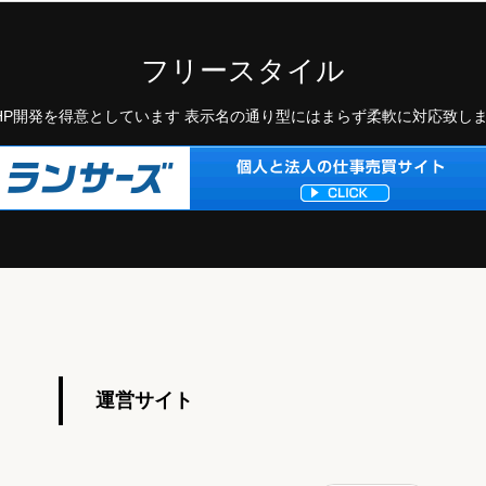
フリースタイル
HP開発を得意としています 表示名の通り型にはまらず柔軟に対応致し
運営サイト