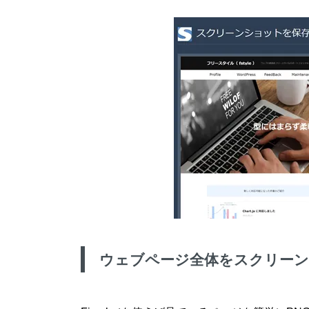
ウェブページ全体をスクリー