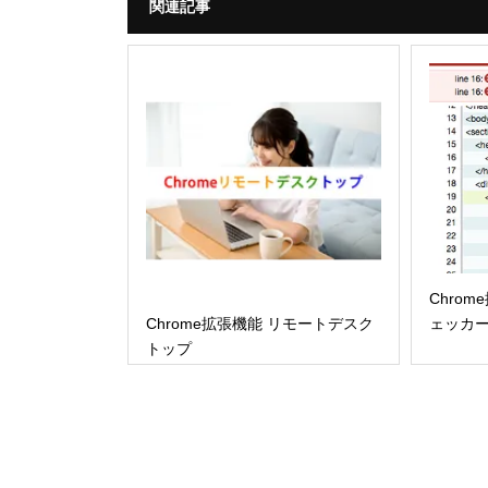
関連記事
Chro
ェッカ
Chrome拡張機能 リモートデスク
トップ