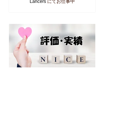
Lancers
にてお仕事中