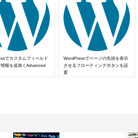
Pressでカスタムフィールド
WordPressでページの先頭を表示
報を追加 ( Advanced
させるフローティングボタンを設
置