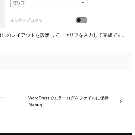
出しのレイアウトを設定して、セリフを入力して完成です。
ペー
WordPressでエラーログをファイルに保存
(debug....