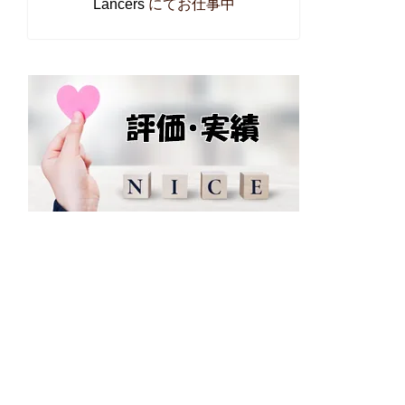
Lancers
にてお仕事中