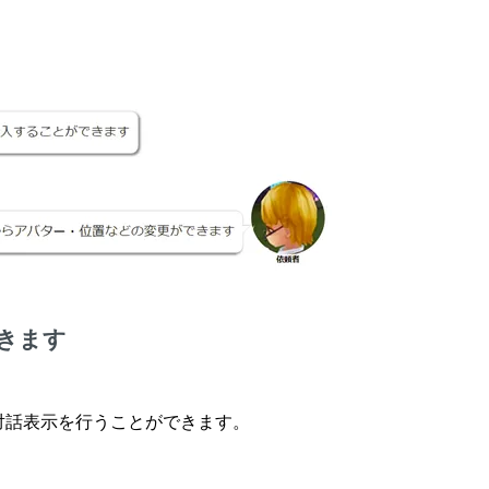
きます
対話表示を行うことができます。