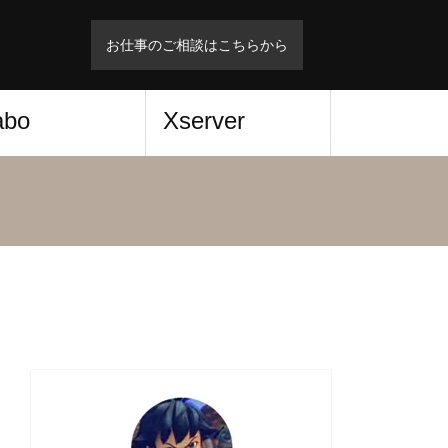
お仕事のご相談はこちらから
abo
Xserver