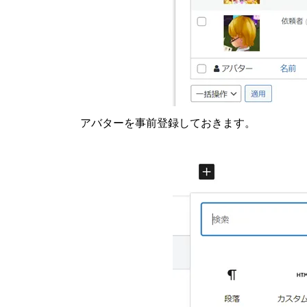
アバターを事前登録しておきます。