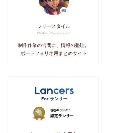
フリースタイル
WEBシステムエンジニア
制作作業の合間に、情報の整理。
ポートフォリオ用まとめサイト