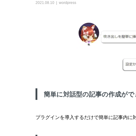
2021.08.10
wordpress
簡単に対話型の記事の作成がで
プラグインを導入するだけで簡単に記事内に