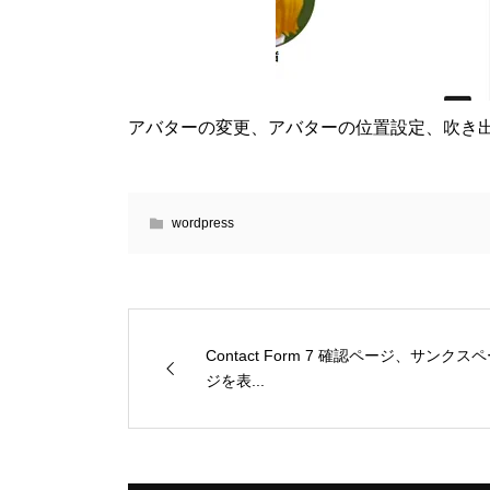
アバターの変更、アバターの位置設定、吹き
wordpress
Contact Form 7 確認ページ、サンクス
ジを表...