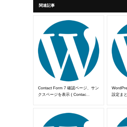
関連記事
Contact Form 7 確認ページ、サン
Word
クスページを表示 ( Contac...
設定ま