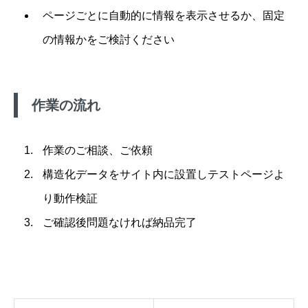
ページごとに自動的に情報を表示させるか、固定
の情報かをご検討ください
作業の流れ
作業のご相談、ご依頼
構造化データをサイト内に設置しテストページよ
り動作検証
ご確認後問題なければ納品完了