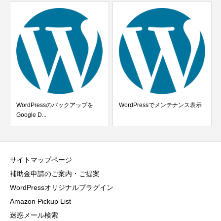
WordPressのバックアップを
WordPressでメンテナンス表示
Google D...
サイトマップページ
補助金申請のご案内・ご提案
WordPressオリジナルプラグイン
Amazon Pickup List
迷惑メール検索