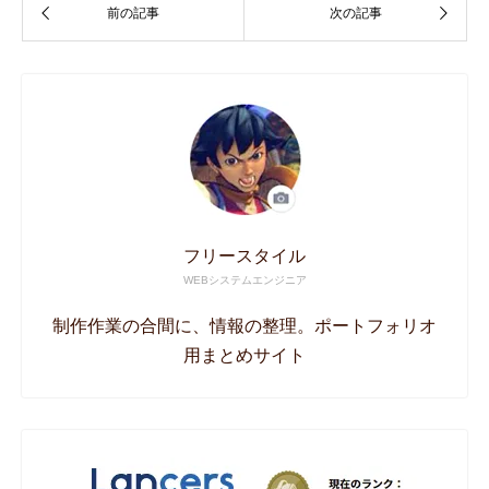
フリースタイル
WEBシステムエンジニア
制作作業の合間に、情報の整理。ポートフォリオ
用まとめサイト