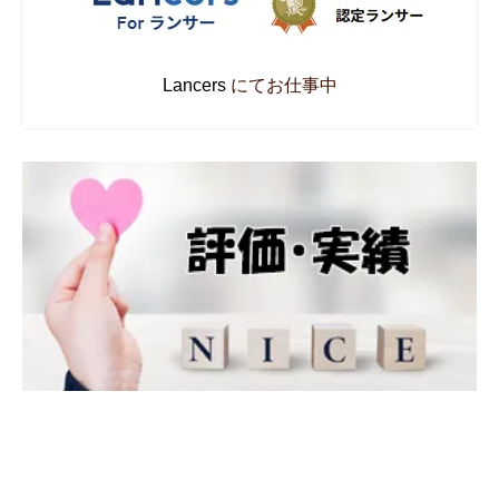
Lancers
にてお仕事中