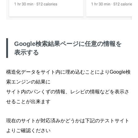
Google検索結果ページに任意の情報を
表示する
構造化データをサイト内に埋め込むことによりGoogle検
索エンジンの結果に
サイト内のパンくずの情報、レシピの情報などを表示さ
せることが出来ます
現在のサイトが対応済みかどうかは下記のテストサイト
よりご確認ください