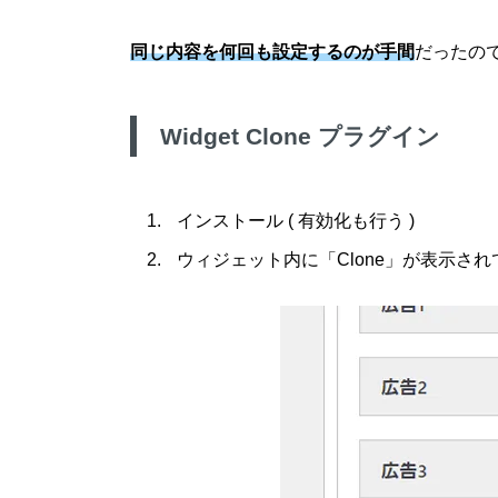
同じ内容を何回も設定するのが手間
だったのでW
Widget Clone プラグイン
インストール ( 有効化も行う )
ウィジェット内に「Clone」が表示さ