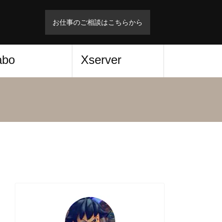
お仕事のご相談はこちらから
abo
Xserver