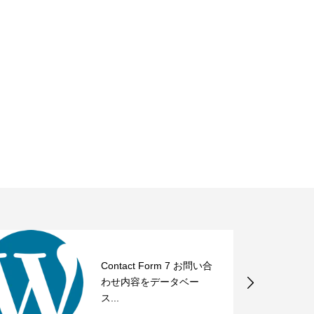
Contact Form 7 お問い合
わせ内容をデータベー
ス...