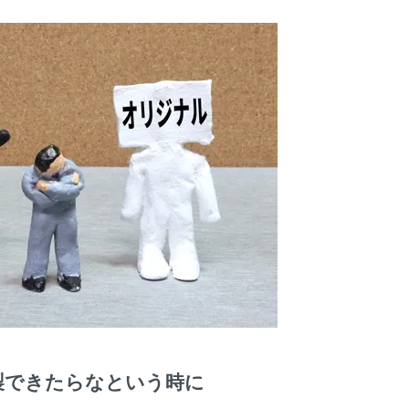
製できたらなという時に