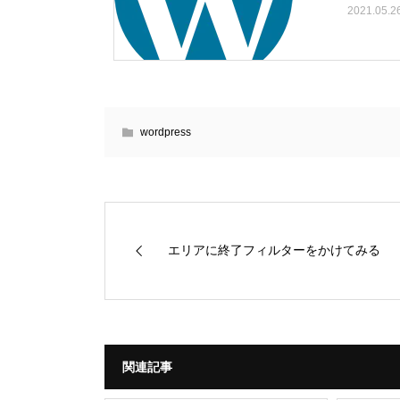
2021.05.2
wordpress
エリアに終了フィルターをかけてみる
関連記事