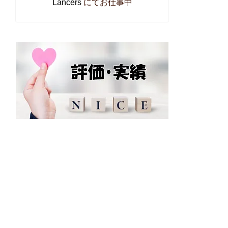
Lancers
にてお仕事中