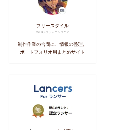
フリースタイル
WEBシステムエンジニア
制作作業の合間に、情報の整理。
ポートフォリオ用まとめサイト