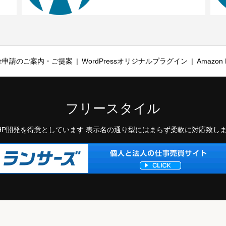
金申請のご案内・ご提案
WordPressオリジナルプラグイン
Amazon P
フリースタイル
HP開発を得意としています 表示名の通り型にはまらず柔軟に対応致し