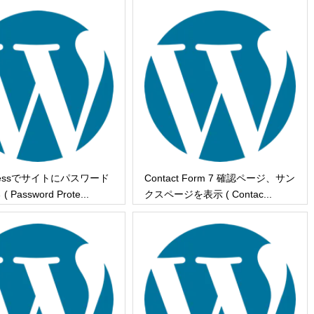
Pressでサイトにパスワード
Contact Form 7 確認ページ、サン
Password Prote...
クスページを表示 ( Contac...