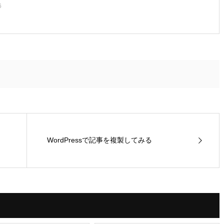
6
WordPressで記事を複製してみる