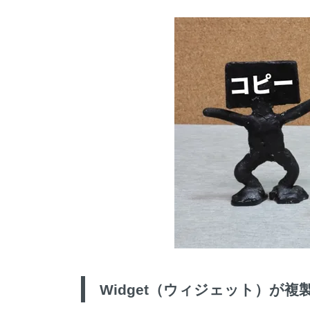
Widget
（ウィジェット）が複